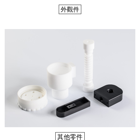
外觀件
其他零件