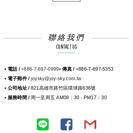
聯絡我們
CONTACT US
▪ 電話 /
+886-7-697-0999
▪ 傳真 /
+886-7-697-5353
▪ 電子郵件 /
joysky@joy-sky.com.tw
▪ 公司地址 /
821高雄市路竹區環球路636號
▪ 服務時間 /
周一至周五 AM08：30 - PM17：30